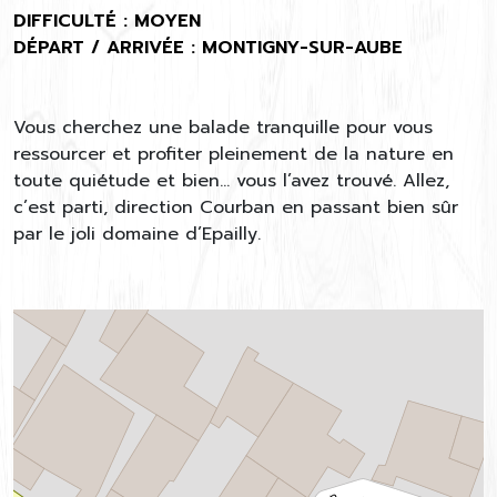
DIFFICULTÉ : MOYEN
DÉPART / ARRIVÉE : MONTIGNY-SUR-AUBE
Vous cherchez une balade tranquille pour vous
ressourcer et profiter pleinement de la nature en
toute quiétude et bien… vous l’avez trouvé. Allez,
c’est parti, direction Courban en passant bien sûr
par le joli domaine d’Epailly.