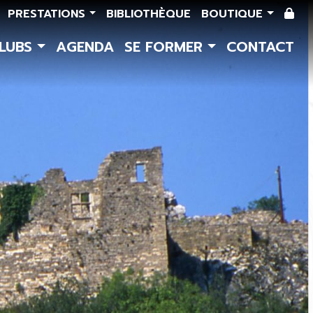
PRESTATIONS
BIBLIOTHÈQUE
BOUTIQUE
CLUBS
AGENDA
SE FORMER
CONTACT