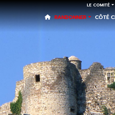
LE COMITÉ
RANDONNER
CÔTÉ 