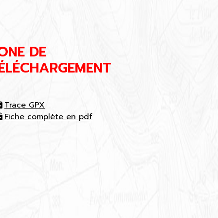
ONE DE
ÉLÉCHARGEMENT
Trace GPX
Fiche complète en pdf