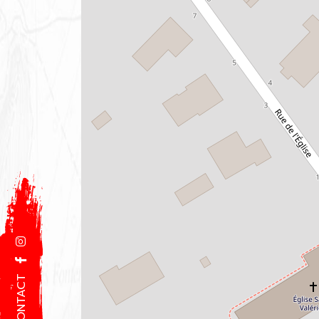
CONTACT