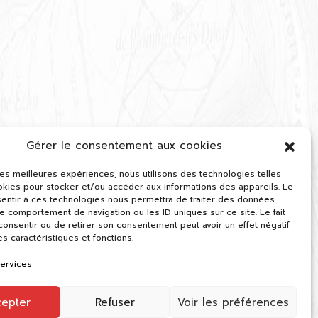
Gérer le consentement aux cookies
 les meilleures expériences, nous utilisons des technologies telles
okies pour stocker et/ou accéder aux informations des appareils. Le
sentir à ces technologies nous permettra de traiter des données
le comportement de navigation ou les ID uniques sur ce site. Le fait
onsentir ou de retirer son consentement peut avoir un effet négatif
es caractéristiques et fonctions.
services
cepter
Refuser
Voir les préférences