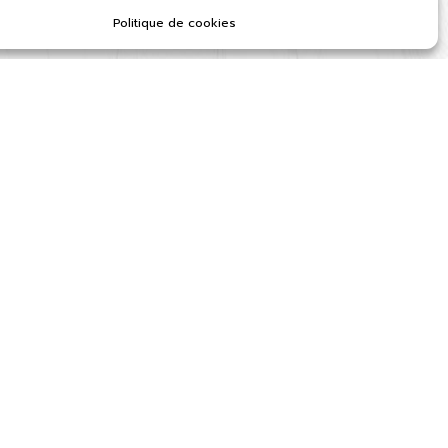
Politique de cookies