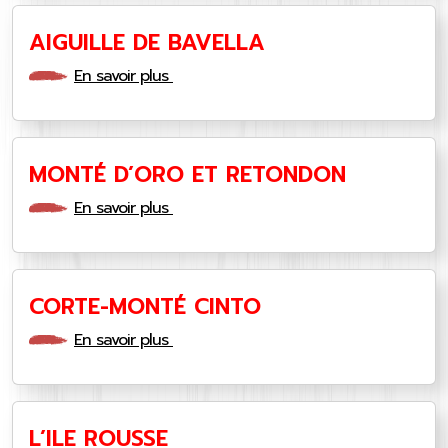
AIGUILLE DE BAVELLA
En savoir plus
MONTÉ D’ORO ET RETONDON
En savoir plus
CORTE-MONTÉ CINTO
En savoir plus
L’ILE ROUSSE