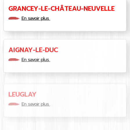
GRANCEY-LE-CHÂTEAU-NEUVELLE
En savoir plus
AIGNAY-LE-DUC
En savoir plus
LEUGLAY
En savoir plus
RECEY-SUR-OURCE