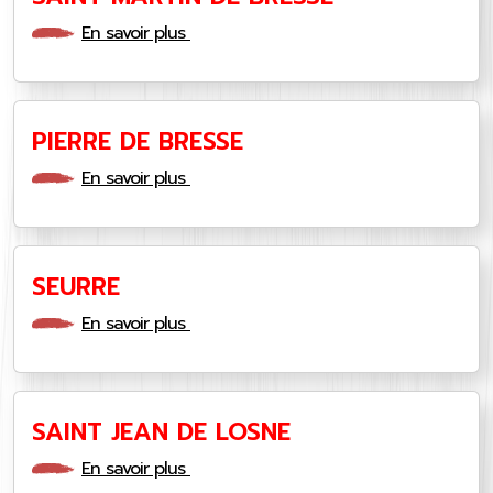
En savoir plus
PIERRE DE BRESSE
En savoir plus
SEURRE
En savoir plus
SAINT JEAN DE LOSNE
En savoir plus