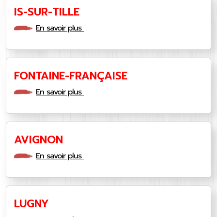
IS-SUR-TILLE
En savoir plus
FONTAINE-FRANÇAISE
En savoir plus
AVIGNON
En savoir plus
LUGNY