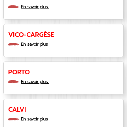
En savoir plus
VICO-CARGÈSE
En savoir plus
PORTO
En savoir plus
CALVI
En savoir plus