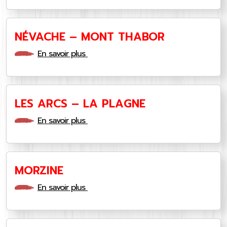
NÉVACHE – MONT THABOR
En savoir plus
LES ARCS – LA PLAGNE
En savoir plus
MORZINE
En savoir plus