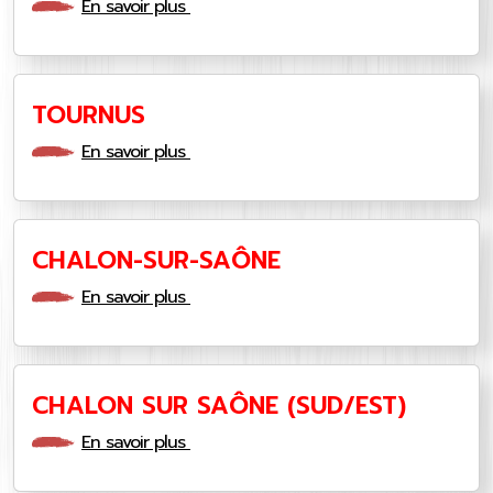
En savoir plus
TOURNUS
En savoir plus
CHALON-SUR-SAÔNE
En savoir plus
CHALON SUR SAÔNE (SUD/EST)
En savoir plus