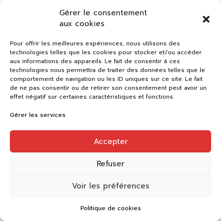
Gérer le consentement
aux cookies
Pour offrir les meilleures expériences, nous utilisons des
technologies telles que les cookies pour stocker et/ou accéder
aux informations des appareils. Le fait de consentir à ces
technologies nous permettra de traiter des données telles que le
comportement de navigation ou les ID uniques sur ce site. Le fait
de ne pas consentir ou de retirer son consentement peut avoir un
effet négatif sur certaines caractéristiques et fonctions.
Gérer les services
Accepter
Refuser
Voir les préférences
Politique de cookies