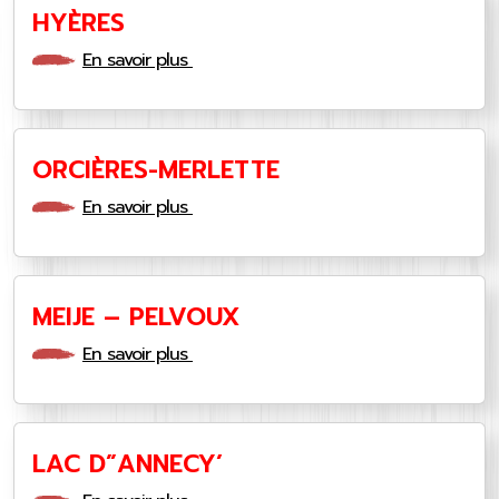
HYÈRES
En savoir plus
ORCIÈRES-MERLETTE
En savoir plus
MEIJE – PELVOUX
En savoir plus
LAC D”ANNECY’