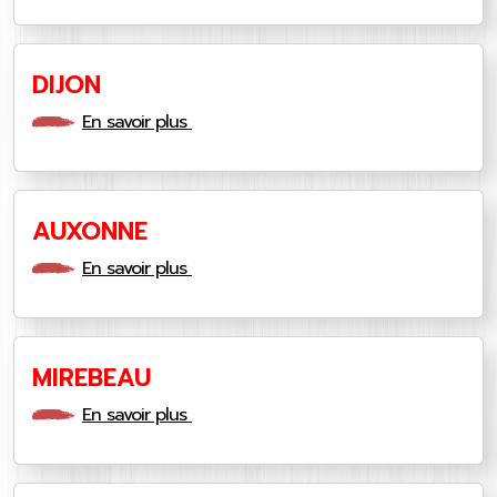
DIJON
En savoir plus
AUXONNE
En savoir plus
MIREBEAU
En savoir plus