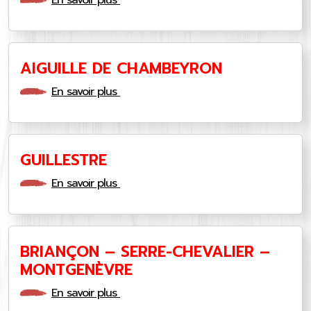
En savoir plus
AIGUILLE DE CHAMBEYRON
En savoir plus
GUILLESTRE
En savoir plus
BRIANÇON – SERRE-CHEVALIER –
MONTGENÈVRE
En savoir plus