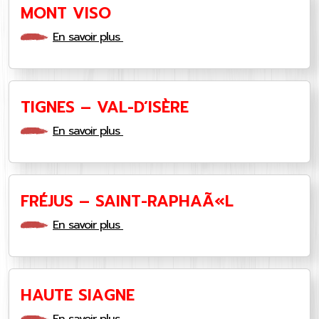
MONT VISO
En savoir plus
TIGNES – VAL-D’ISÈRE
En savoir plus
FRÉJUS – SAINT-RAPHAÃ«L
En savoir plus
HAUTE SIAGNE