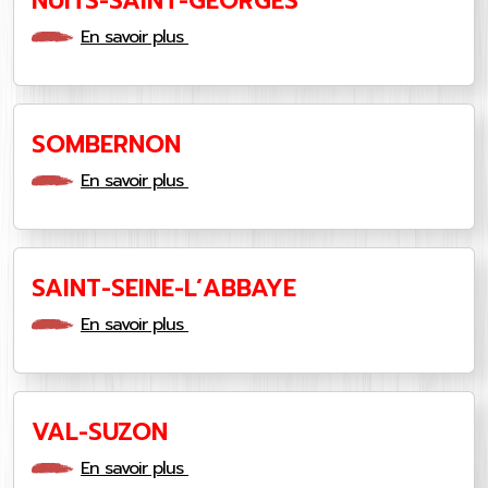
NUITS-SAINT-GEORGES
En savoir plus
SOMBERNON
En savoir plus
SAINT-SEINE-L’ABBAYE
En savoir plus
VAL-SUZON
En savoir plus