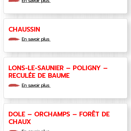
En savoir plus
CHAUSSIN
En savoir plus
LONS-LE-SAUNIER – POLIGNY –
RECULÉE DE BAUME
En savoir plus
DOLE – ORCHAMPS – FORÊT DE
CHAUX