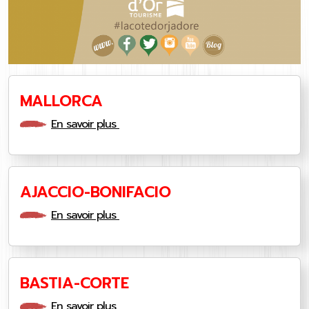
MALLORCA
En savoir plus
AJACCIO-BONIFACIO
En savoir plus
BASTIA-CORTE
En savoir plus