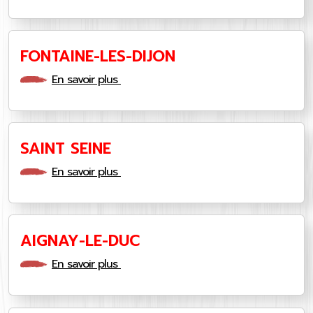
FONTAINE-LES-DIJON
En savoir plus
SAINT SEINE
En savoir plus
AIGNAY-LE-DUC
En savoir plus