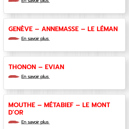
En savoir plus
GENÈVE – ANNEMASSE – LE LÉMAN
En savoir plus
THONON – EVIAN
En savoir plus
MOUTHE – MÉTABIEF – LE MONT
D’OR
En savoir plus