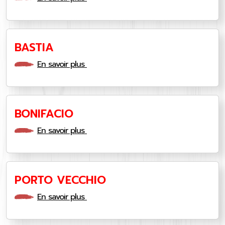
BASTIA
En savoir plus
BONIFACIO
En savoir plus
PORTO VECCHIO
En savoir plus