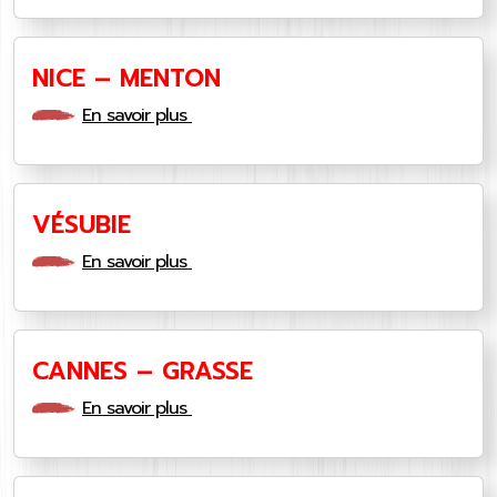
NICE – MENTON
En savoir plus
VÉSUBIE
En savoir plus
CANNES – GRASSE
En savoir plus