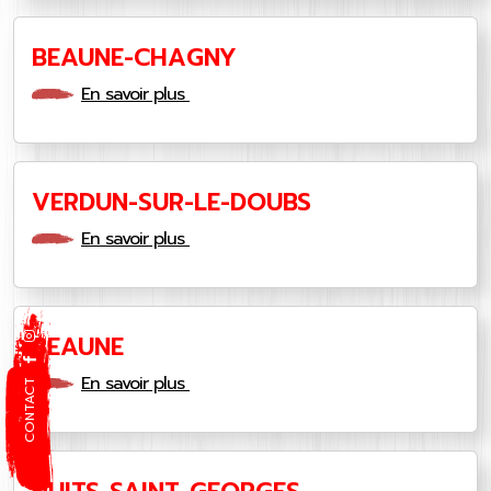
BEAUNE-CHAGNY
En savoir plus
VERDUN-SUR-LE-DOUBS
En savoir plus
BEAUNE
En savoir plus
CONTACT