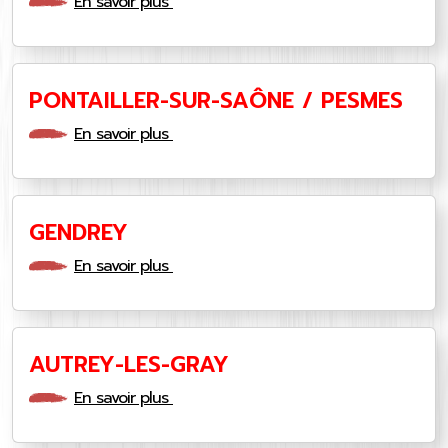
En savoir plus
PONTAILLER-SUR-SAÔNE / PESMES
En savoir plus
GENDREY
En savoir plus
AUTREY-LES-GRAY
En savoir plus