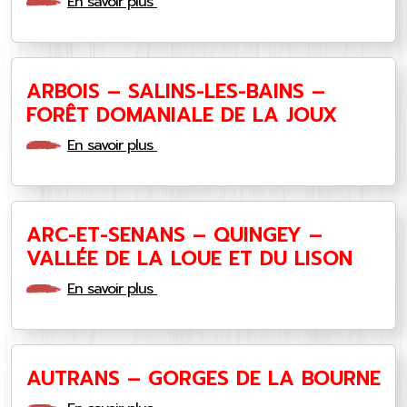
En savoir plus
ARBOIS – SALINS-LES-BAINS –
FORÊT DOMANIALE DE LA JOUX
En savoir plus
ARC-ET-SENANS – QUINGEY –
VALLÉE DE LA LOUE ET DU LISON
En savoir plus
AUTRANS – GORGES DE LA BOURNE