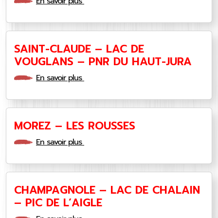
En savoir plus
SAINT-CLAUDE – LAC DE
VOUGLANS – PNR DU HAUT-JURA
En savoir plus
MOREZ – LES ROUSSES
En savoir plus
CHAMPAGNOLE – LAC DE CHALAIN
– PIC DE L’AIGLE