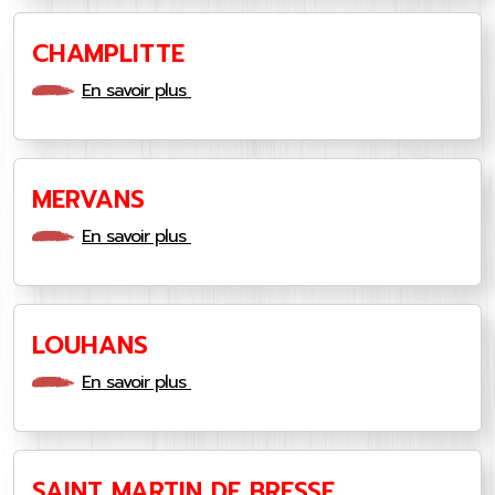
CHAMPLITTE
En savoir plus
MERVANS
En savoir plus
LOUHANS
En savoir plus
SAINT MARTIN DE BRESSE