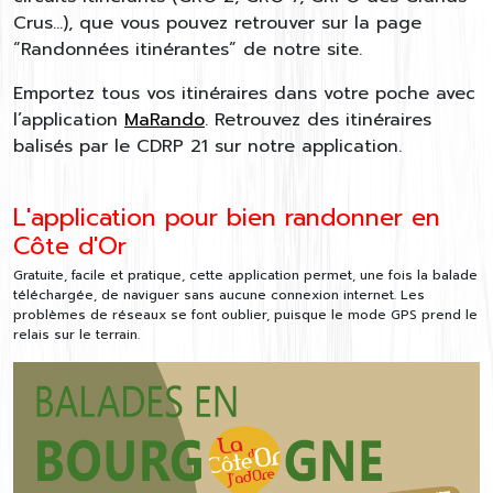
Crus…), que vous pouvez retrouver sur la page
“Randonnées itinérantes” de notre site.
Emportez tous vos itinéraires dans votre poche avec
l’application
MaRando
. Retrouvez des itinéraires
balisés par le CDRP 21 sur notre application.
L'application pour bien randonner en
Côte d'Or
Gratuite, facile et pratique, cette application permet, une fois la balade
téléchargée, de naviguer sans aucune connexion internet. Les
problèmes de réseaux se font oublier, puisque le mode GPS prend le
relais sur le terrain.