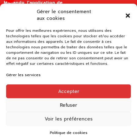
MaRando, l'application de
la FFRandonnée
Gérer le consentement
disponible sur les stores
aux cookies
Pour offrir les meilleures expériences, nous utilisons des
technologies telles que les cookies pour stocker et/ou accéder
aux informations des appareils. Le fait de consentir à ces
technologies nous permettra de traiter des données telles que le
comportement de navigation ou les ID uniques sur ce site. Le fait
de ne pas consentir ou de retirer son consentement peut avoir un
effet négatif sur certaines caractéristiques et fonctions.
Gérer les services
Accepter
Refuser
Voir les préférences
Politique de cookies