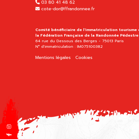
03 80 41 48 62
cote-dor@ffrandonnee.fr
Comité bénéficiaire de l'immatriculation tourisme
la Fédération Française de la Randonnée Pédestre
64 rue du Dessous des Berges - 75013 Paris
N° d'immatriculation : IM075100382
Mentions légales
Cookies