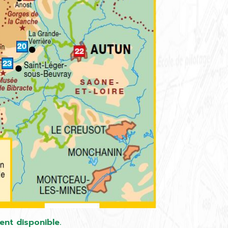
ent disponible.