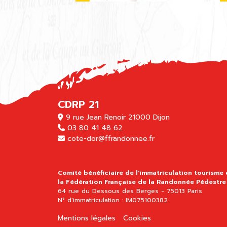
CDRP 21
9 rue Jean Renoir 21000 Dijon
03 80 41 48 62
cote-dor@ffrandonnee.fr
Comité bénéficiaire de l'immatriculation tourisme
la Fédération Française de la Randonnée Pédestre
64 rue du Dessous des Berges - 75013 Paris
N° d'immatriculation : IM075100382
Mentions légales
Cookies