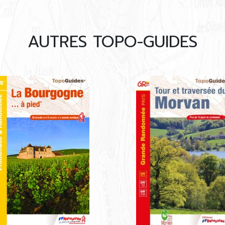
AUTRES TOPO-GUIDES