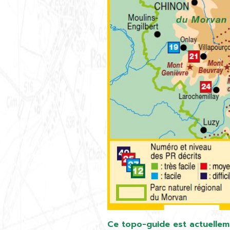
Ce topo-guide est actuellem