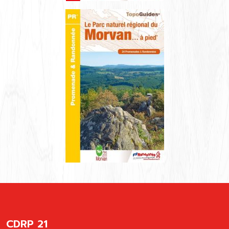
CDRP 21