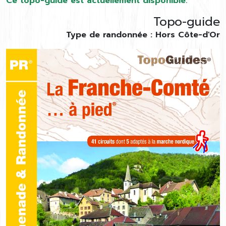
Ce topo-guide est actuellement disponible.
Topo-guide
Type de randonnée : Hors Côte-d'Or