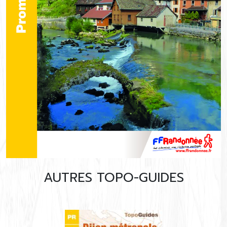
AUTRES TOPO-GUIDES