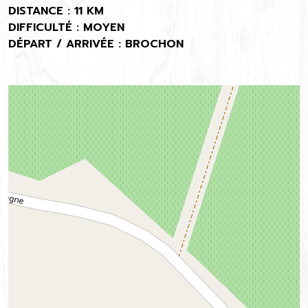
DISTANCE : 11 KM
DIFFICULTÉ : MOYEN
DÉPART / ARRIVÉE : BROCHON