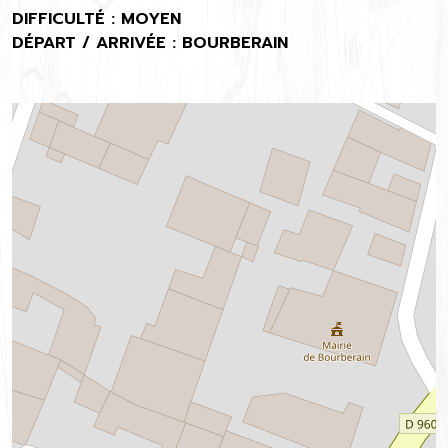
DIFFICULTÉ : MOYEN
DÉPART / ARRIVÉE : BOURBERAIN