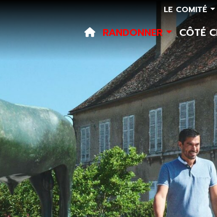
LE COMITÉ
RANDONNER
CÔTÉ 