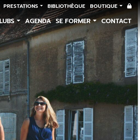
PRESTATIONS
BIBLIOTHÈQUE
BOUTIQUE
CLUBS
AGENDA
SE FORMER
CONTACT