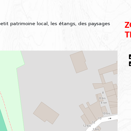
Z
etit patrimoine local, les étangs, des paysages
T