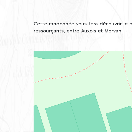
Cette randonnée vous fera découvrir le p
ressourçants, entre Auxois et Morvan.