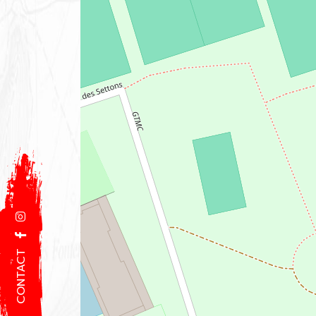
CONTACT