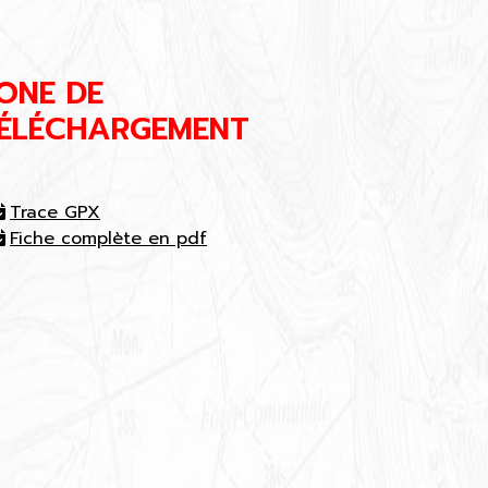
ONE DE
ÉLÉCHARGEMENT
Trace GPX
Fiche complète en pdf