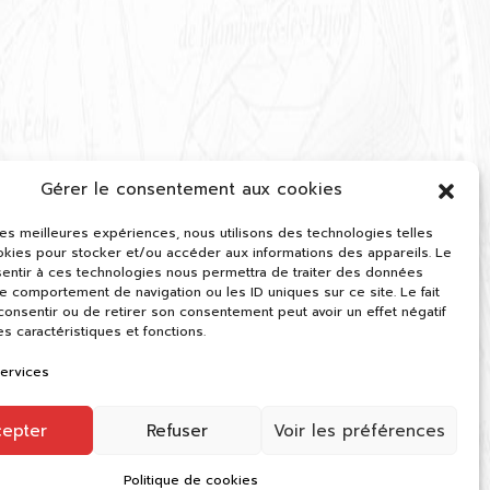
Gérer le consentement aux cookies
 les meilleures expériences, nous utilisons des technologies telles
okies pour stocker et/ou accéder aux informations des appareils. Le
sentir à ces technologies nous permettra de traiter des données
le comportement de navigation ou les ID uniques sur ce site. Le fait
onsentir ou de retirer son consentement peut avoir un effet négatif
es caractéristiques et fonctions.
services
cepter
Refuser
Voir les préférences
Politique de cookies