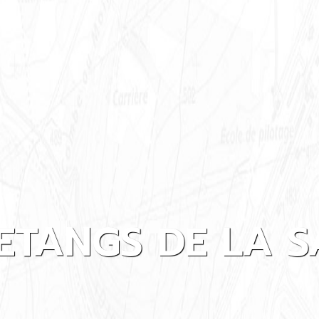
 ETANGS DE LA 