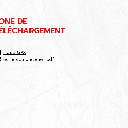
ONE DE
ÉLÉCHARGEMENT
Trace GPX
Fiche complète en pdf