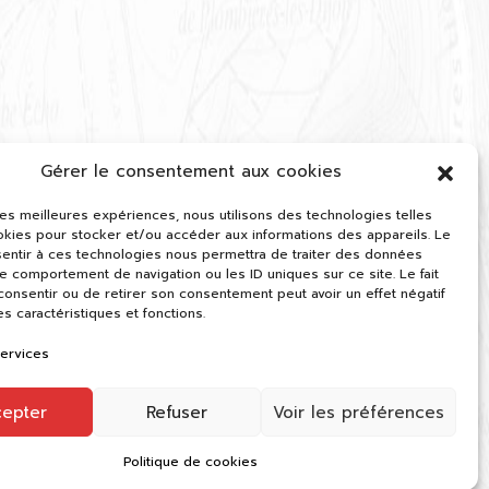
Gérer le consentement aux cookies
 les meilleures expériences, nous utilisons des technologies telles
okies pour stocker et/ou accéder aux informations des appareils. Le
sentir à ces technologies nous permettra de traiter des données
le comportement de navigation ou les ID uniques sur ce site. Le fait
onsentir ou de retirer son consentement peut avoir un effet négatif
es caractéristiques et fonctions.
services
cepter
Refuser
Voir les préférences
Politique de cookies