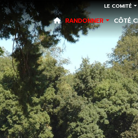
LE COMITÉ
RANDONNER
CÔTÉ 