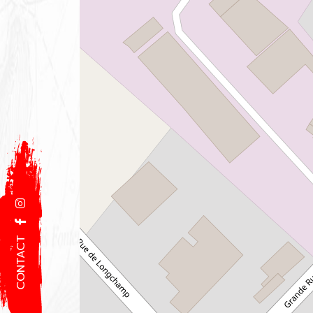
CONTACT