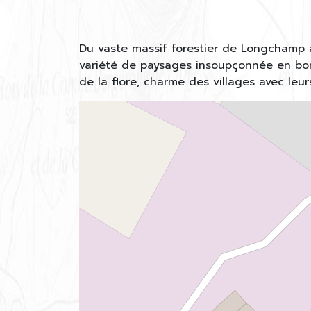
Du vaste massif forestier de Longchamp a
variété de paysages insoupçonnée en bor
de la flore, charme des villages avec leur