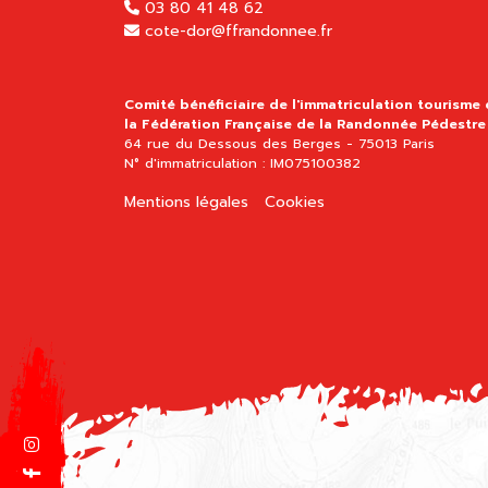
03 80 41 48 62
cote-dor@ffrandonnee.fr
Comité bénéficiaire de l'immatriculation tourisme
la Fédération Française de la Randonnée Pédestre
64 rue du Dessous des Berges - 75013 Paris
N° d'immatriculation : IM075100382
Mentions légales
Cookies