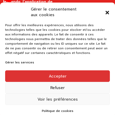
MaRando, l'application de
la FFRandonnée
Gérer le consentement
disponible sur les stores
aux cookies
Pour offrir les meilleures expériences, nous utilisons des
technologies telles que les cookies pour stocker et/ou accéder
aux informations des appareils. Le fait de consentir à ces
technologies nous permettra de traiter des données telles que le
comportement de navigation ou les ID uniques sur ce site. Le fait
de ne pas consentir ou de retirer son consentement peut avoir un
effet négatif sur certaines caractéristiques et fonctions.
Gérer les services
Accepter
Refuser
Voir les préférences
Politique de cookies