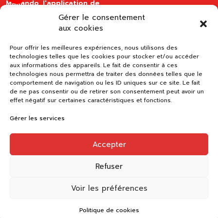
MaRando, l'application de
la FFRandonnée
Gérer le consentement
disponible sur les stores
aux cookies
Pour offrir les meilleures expériences, nous utilisons des
technologies telles que les cookies pour stocker et/ou accéder
aux informations des appareils. Le fait de consentir à ces
technologies nous permettra de traiter des données telles que le
comportement de navigation ou les ID uniques sur ce site. Le fait
de ne pas consentir ou de retirer son consentement peut avoir un
effet négatif sur certaines caractéristiques et fonctions.
Gérer les services
Accepter
Refuser
Voir les préférences
Politique de cookies