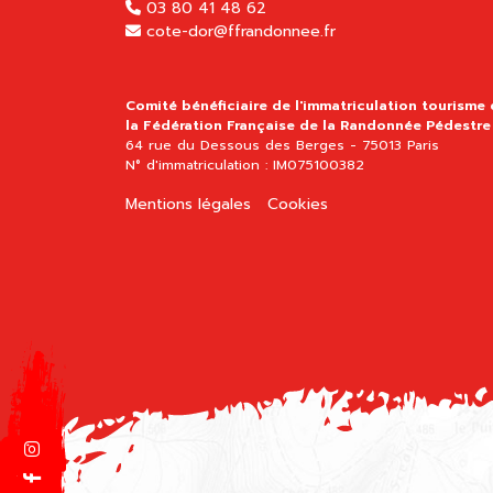
03 80 41 48 62
cote-dor@ffrandonnee.fr
Comité bénéficiaire de l'immatriculation tourisme
la Fédération Française de la Randonnée Pédestre
64 rue du Dessous des Berges - 75013 Paris
N° d'immatriculation : IM075100382
Mentions légales
Cookies