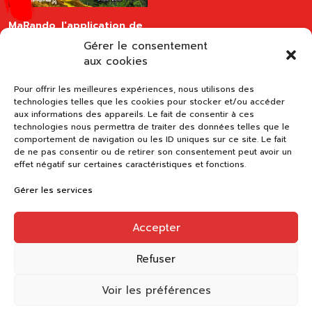
MaRando, l'application de
la FFRandonnée
Gérer le consentement
disponible sur les stores
aux cookies
Pour offrir les meilleures expériences, nous utilisons des
technologies telles que les cookies pour stocker et/ou accéder
aux informations des appareils. Le fait de consentir à ces
technologies nous permettra de traiter des données telles que le
comportement de navigation ou les ID uniques sur ce site. Le fait
de ne pas consentir ou de retirer son consentement peut avoir un
effet négatif sur certaines caractéristiques et fonctions.
Gérer les services
Accepter
Refuser
Voir les préférences