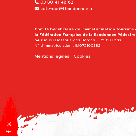
03 80 41 48 62
cote-dor@ffrandonnee.fr
Comité bénéficiaire de l'immatriculation tourisme
la Fédération Française de la Randonnée Pédestre
64 rue du Dessous des Berges - 75013 Paris
N° d'immatriculation : IM075100382
Mentions légales
Cookies