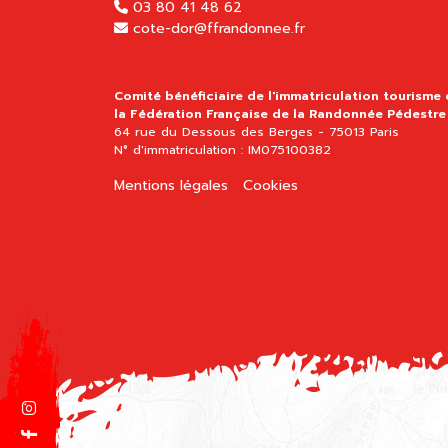
03 80 41 48 62
cote-dor@ffrandonnee.fr
Comité bénéficiaire de l'immatriculation tourisme
la Fédération Française de la Randonnée Pédestre
64 rue du Dessous des Berges - 75013 Paris
N° d'immatriculation : IM075100382
Mentions légales
Cookies