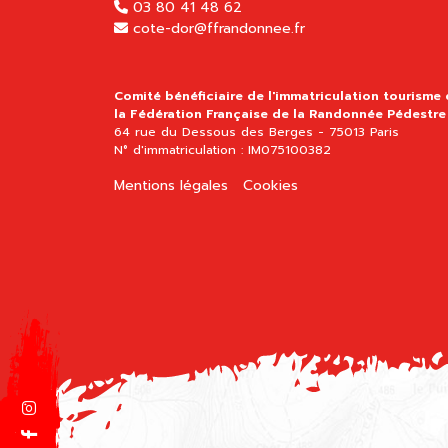
03 80 41 48 62
cote-dor@ffrandonnee.fr
Comité bénéficiaire de l'immatriculation tourisme
la Fédération Française de la Randonnée Pédestre
64 rue du Dessous des Berges - 75013 Paris
N° d'immatriculation : IM075100382
Mentions légales
Cookies