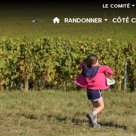
LE COMITÉ
RANDONNER
CÔTÉ 