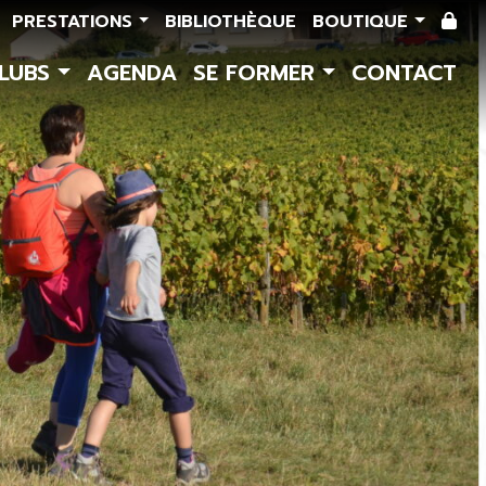
PRESTATIONS
BIBLIOTHÈQUE
BOUTIQUE
CLUBS
AGENDA
SE FORMER
CONTACT