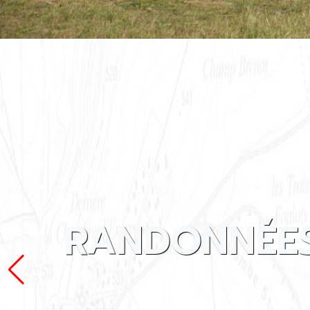
RANDONNÉES