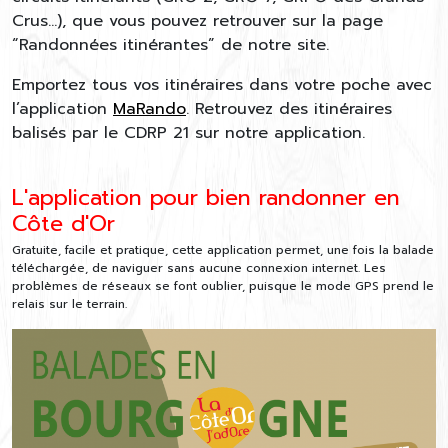
Crus…), que vous pouvez retrouver sur la page
“Randonnées itinérantes” de notre site.
Emportez tous vos itinéraires dans votre poche avec
l’application
MaRando
. Retrouvez des itinéraires
balisés par le CDRP 21 sur notre application.
L'application pour bien randonner en
Côte d'Or
Gratuite, facile et pratique, cette application permet, une fois la balade
téléchargée, de naviguer sans aucune connexion internet. Les
problèmes de réseaux se font oublier, puisque le mode GPS prend le
relais sur le terrain.