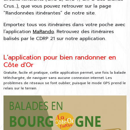
Crus…), que vous pouvez retrouver sur la page
“Randonnées itinérantes” de notre site.
Emportez tous vos itinéraires dans votre poche avec
l’application
MaRando
. Retrouvez des itinéraires
balisés par le CDRP 21 sur notre application.
L'application pour bien randonner en
Côte d'Or
Gratuite, facile et pratique, cette application permet, une fois la balade
téléchargée, de naviguer sans aucune connexion internet. Les
problèmes de réseaux se font oublier, puisque le mode GPS prend le
relais sur le terrain.