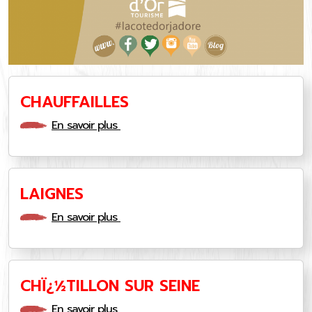
CHAUFFAILLES
En savoir plus
LAIGNES
En savoir plus
CHÏ¿½TILLON SUR SEINE
En savoir plus