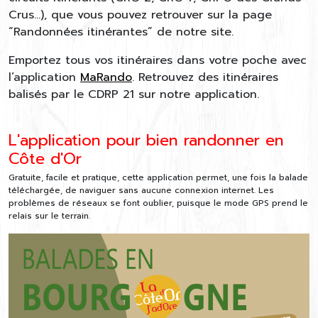
Crus…), que vous pouvez retrouver sur la page
“Randonnées itinérantes” de notre site.
Emportez tous vos itinéraires dans votre poche avec
l’application
MaRando
. Retrouvez des itinéraires
balisés par le CDRP 21 sur notre application.
L'application pour bien randonner en
Côte d'Or
Gratuite, facile et pratique, cette application permet, une fois la balade
téléchargée, de naviguer sans aucune connexion internet. Les
problèmes de réseaux se font oublier, puisque le mode GPS prend le
relais sur le terrain.