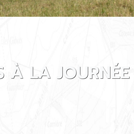
 À LA JOURNÉE