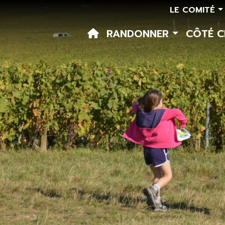
LE COMITÉ
RANDONNER
CÔTÉ 