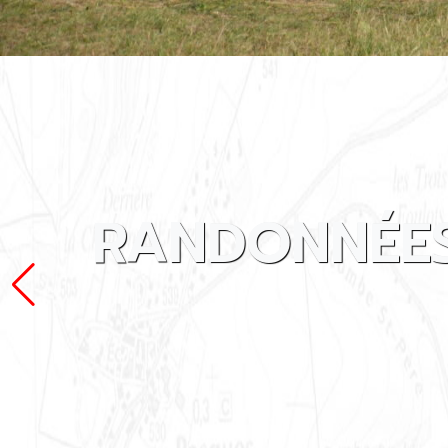
RANDONNÉES