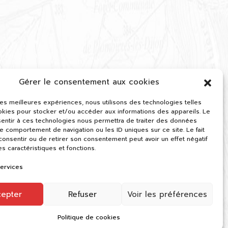
Gérer le consentement aux cookies
 les meilleures expériences, nous utilisons des technologies telles
okies pour stocker et/ou accéder aux informations des appareils. Le
sentir à ces technologies nous permettra de traiter des données
le comportement de navigation ou les ID uniques sur ce site. Le fait
onsentir ou de retirer son consentement peut avoir un effet négatif
es caractéristiques et fonctions.
services
cepter
Refuser
Voir les préférences
Politique de cookies