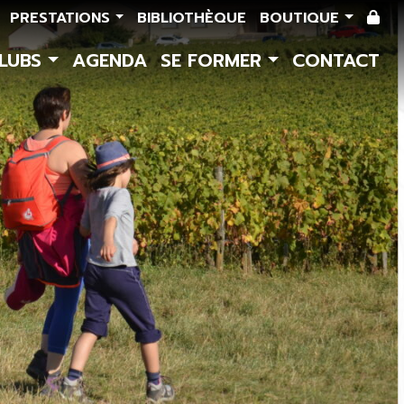
PRESTATIONS
BIBLIOTHÈQUE
BOUTIQUE
CLUBS
AGENDA
SE FORMER
CONTACT