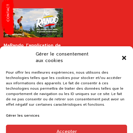
CONTACT
MaRando, l'application de
la FFRandonnée
Gérer le consentement
disponible sur les stores
aux cookies
Pour offrir les meilleures expériences, nous utilisons des
technologies telles que les cookies pour stocker et/ou accéder
aux informations des appareils. Le fait de consentir à ces
technologies nous permettra de traiter des données telles que le
comportement de navigation ou les ID uniques sur ce site. Le fait
de ne pas consentir ou de retirer son consentement peut avoir un
effet négatif sur certaines caractéristiques et fonctions.
Gérer les services
Accepter