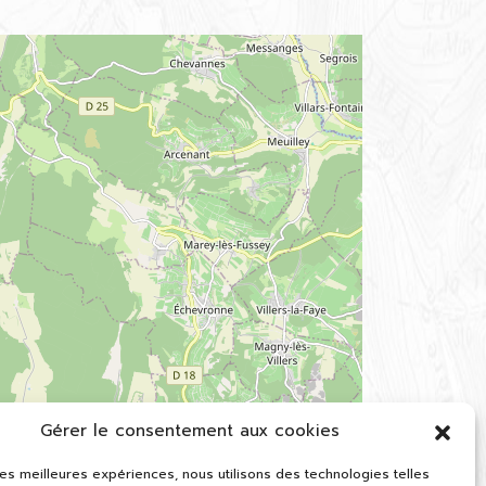
Gérer le consentement aux cookies
 les meilleures expériences, nous utilisons des technologies telles