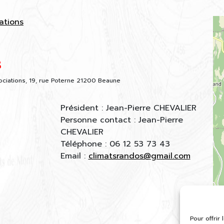
ations
s
ciations, 19, rue Poterne 21200 Beaune
Président : Jean-Pierre CHEVALIER
Personne contact : Jean-Pierre
CHEVALIER
Téléphone : 06 12 53 73 43
Email :
climatsrandos@gmail.com
Pour offrir