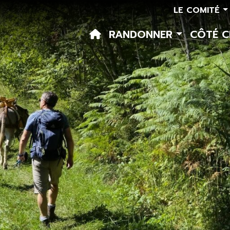
LE COMITÉ
RANDONNER
CÔTÉ 