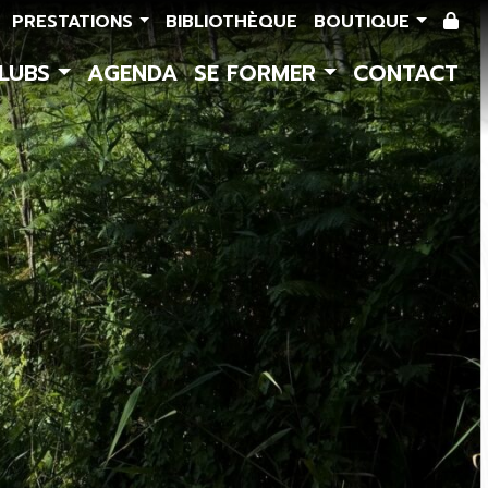
PRESTATIONS
BIBLIOTHÈQUE
BOUTIQUE
CLUBS
AGENDA
SE FORMER
CONTACT