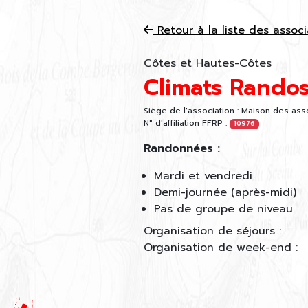
Retour à la liste des associ
Côtes et Hautes-Côtes
Climats Rando
Siège de l'association :
Maison des asso
N° d'affiliation FFRP :
10976
Randonnées :
Mardi et vendredi
Demi-journée (après-midi)
Pas de groupe de niveau
Organisation de séjours :
Organisation de week-end :