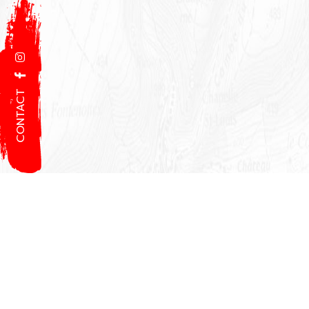
CONTACT