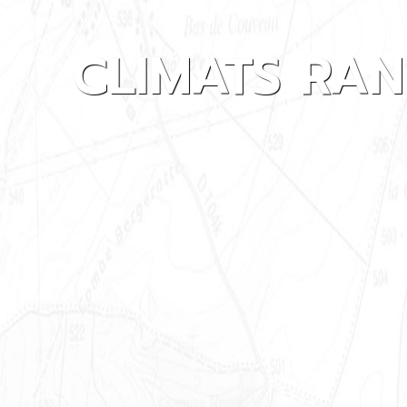
CLIMATS RA