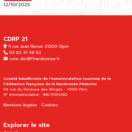
12/10/2025
CDRP 21
9 rue Jean Renoir 21000 Dijon
03 80 41 48 62
cote-dor@ffrandonnee.fr
Comité bénéficiaire de l'immatriculation tourisme de la
Fédération Française de la Randonnée Pédestre
64 rue du Dessous des Berges - 75013 Paris
N° d'immatriculation : IM075100382
Mentions légales
Cookies
Explorer le site