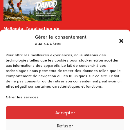
MaRando, l'application de
la FFRandonnée
Gérer le consentement
disponible sur les stores
aux cookies
Pour offrir les meilleures expériences, nous utilisons des
technologies telles que les cookies pour stocker et/ou accéder
aux informations des appareils. Le fait de consentir à ces
technologies nous permettra de traiter des données telles que le
comportement de navigation ou les ID uniques sur ce site. Le fait
de ne pas consentir ou de retirer son consentement peut avoir un
effet négatif sur certaines caractéristiques et fonctions.
Gérer les services
Accepter
Refuser