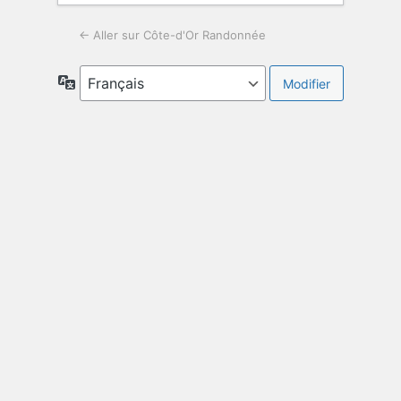
← Aller sur Côte-d'Or Randonnée
Langue