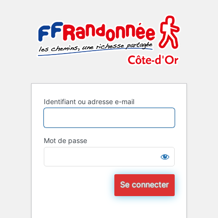
Se
Côte-d
connecter
Identifiant ou adresse e-mail
Mot de passe